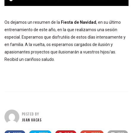
Os dejamos un resumen de la
Fiesta de Navidad
, en su último
entrenamiento de este año, en la que realizamos una sesión
especial. Esperamos que disfrutéis de estos días intensamente y
en familia. A la vuelta, os esperamos cargados de ilusión y
apasionantes proyectos que ilusionarán a vuestros hijos/as.
Recibid un cariñoso saludo.
POSTED BY
JUAN VACAS