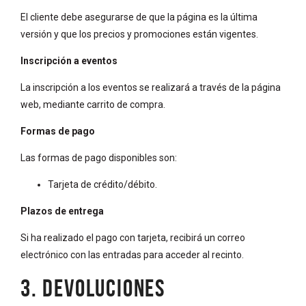
El cliente debe asegurarse de que la página es la última
versión y que los precios y promociones están vigentes.
Inscripción a eventos
La inscripción a los eventos se realizará a través de la página
web, mediante carrito de compra.
Formas de pago
Las formas de pago disponibles son:
Tarjeta de crédito/débito.
Plazos de entrega
Si ha realizado el pago con tarjeta, recibirá un correo
electrónico con las entradas para acceder al recinto.
3. DEVOLUCIONES