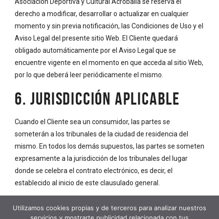
Asociación Deportiva y Cultural Acrobalia se reserva el
derecho a modificar, desarrollar o actualizar en cualquier
momento y sin previa notificación, las Condiciones de Uso y el
Aviso Legal del presente sitio Web. El Cliente quedará
obligado automáticamente por el Aviso Legal que se
encuentre vigente en el momento en que acceda al sitio Web,
por lo que deberá leer periódicamente el mismo.
6. JURISDICCIÓN APLICABLE
Cuando el Cliente sea un consumidor, las partes se
someterán a los tribunales de la ciudad de residencia del
mismo. En todos los demás supuestos, las partes se someten
expresamente a la jurisdicción de los tribunales del lugar
donde se celebra el contrato electrónico, es decir, el
establecido al inicio de este clausulado general.
Utilizamos cookies propias y de terceros para analizar nuestros
servicios y mostrarte publicidad relacionada con tus