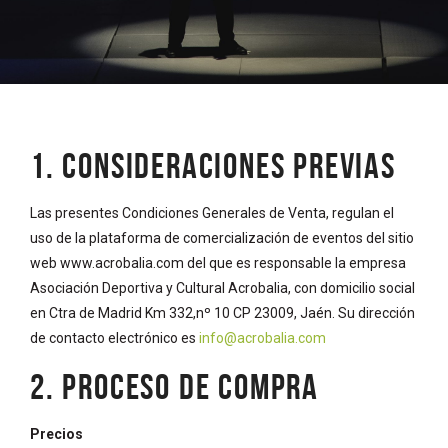
1. CONSIDERACIONES PREVIAS
Las presentes Condiciones Generales de Venta, regulan el
uso de la plataforma de comercialización de eventos del sitio
web www.acrobalia.com del que es responsable la empresa
Asociación Deportiva y Cultural Acrobalia, con domicilio social
en Ctra de Madrid Km 332,nº 10 CP 23009, Jaén. Su dirección
de contacto electrónico es
info@acrobalia.com
2. PROCESO DE COMPRA
Precios