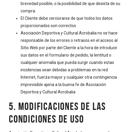
brevedad posible, o la posibilidad de que desista de su
compra.
El Cliente debe cerciorarse de que todos los datos
proporcionados son correctos.
Asociación Deportiva y Cultural Acrobalia no se hace
responsable de los errores o retrasos en el acceso al
Sitio Web por parte del Cliente a la hora de introducir
sus datos en el formulario de pedido, la lentitud o
cualquier anomalía que pueda surgir cuando estas
incidencias sean debidas a problemas en la red
Internet, fuerza mayor y cualquier otra contingencia
imprevisible ajena a la buena fe de Asociación
Deportiva y Cultural Acrobalia
5. MODIFICACIONES DE LAS
CONDICIONES DE USO