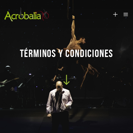
TÉRMINOS Y CONDICIONES