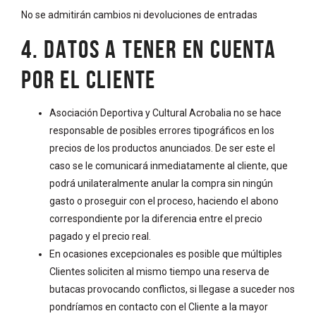
No se admitirán cambios ni devoluciones de entradas
4. DATOS A TENER EN CUENTA
POR EL CLIENTE
Asociación Deportiva y Cultural Acrobalia no se hace
responsable de posibles errores tipográficos en los
precios de los productos anunciados. De ser este el
caso se le comunicará inmediatamente al cliente, que
podrá unilateralmente anular la compra sin ningún
gasto o proseguir con el proceso, haciendo el abono
correspondiente por la diferencia entre el precio
pagado y el precio real.
En ocasiones excepcionales es posible que múltiples
Clientes soliciten al mismo tiempo una reserva de
butacas provocando conflictos, si llegase a suceder nos
pondríamos en contacto con el Cliente a la mayor