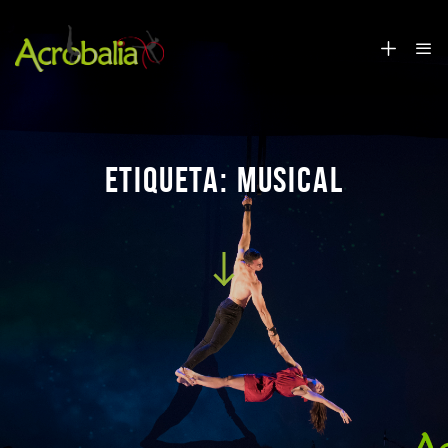
ETIQUETA:
MUSICAL