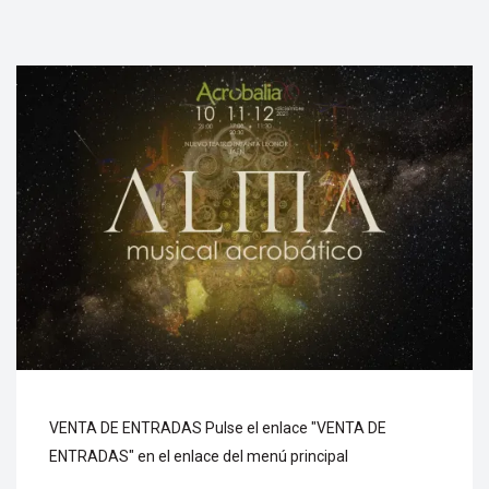
VENTA DE ENTRADAS Pulse el enlace "VENTA DE
ENTRADAS" en el enlace del menú principal